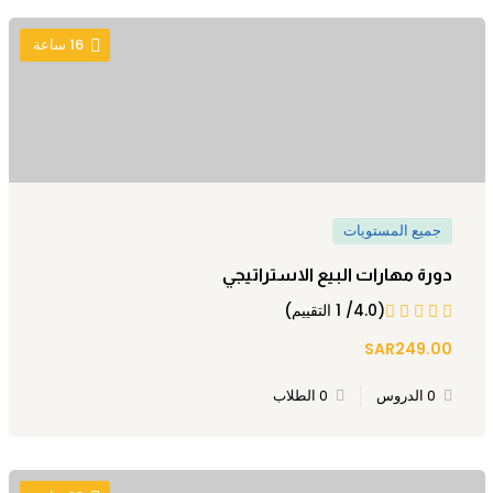
16
ساعة
جميع المستويات
دورة مهارات البيع الاستراتيجي
(4.0/ 1 التقييم)
SAR249.00
0 الدروس
0 الطلاب