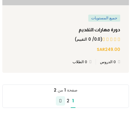
جميع المستويات
دورة مهارات التقديم
(0.0/ 0 التقييم)
SAR249.00
0 الدروس
0 الطلاب
صفحة
1
من
2
2
1