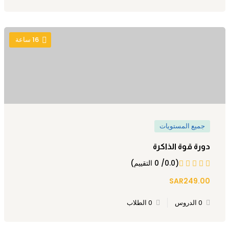
16
ساعة
جميع المستويات
دورة قوة الذاكرة
(0.0/ 0 التقييم)
SAR249.00
0 الدروس
0 الطلاب