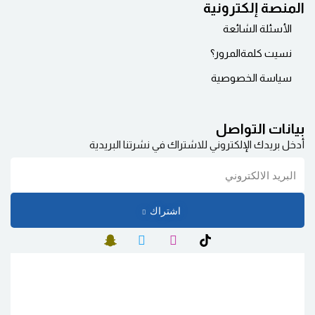
المنصة إلكترونية
الأسئلة الشائعة
نسيت كلمة‌المرور؟
سياسة الخصوصية
بيانات التواصل
أدخل بريدك الإلكتروني للاشتراك في نشرتنا البريدية
اشتراك