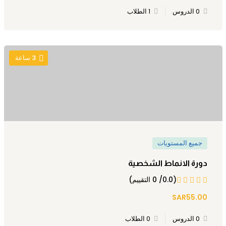
0 الدروس
1 الطلاب
3
ساعة
جميع المستويات
دورة الانماط الشخصية
(0.0/ 0 التقييم)
SAR55.00
0 الدروس
0 الطلاب