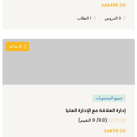
SAR495.00
0 الدروس
1 الطلاب
5
ساعة
جميع المستويات
إدارة العلاقة مع الإدارة العليا
(0.0/ 0 التقييم)
SAR119.00