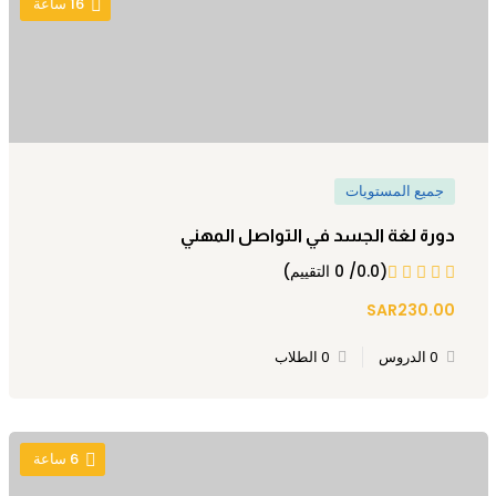
16
ساعة
جميع المستويات
دورة لغة الجسد في التواصل المهني
(0.0/ 0 التقييم)
SAR230.00
0 الدروس
0 الطلاب
6
ساعة