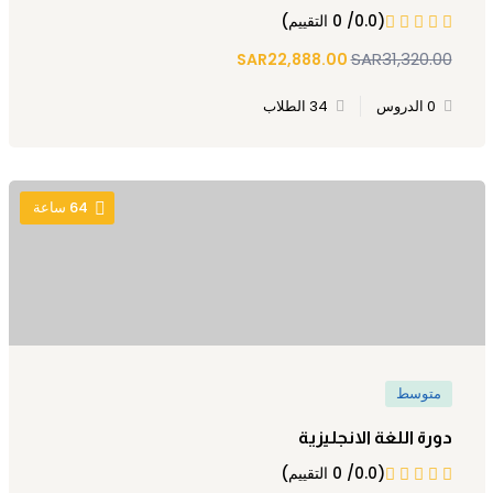
(0.0/ 0 التقييم)
SAR31,320.00
SAR22,888.00
0 الدروس
34 الطلاب
64
ساعة
متوسط
دورة اللغة الانجليزية
(0.0/ 0 التقييم)