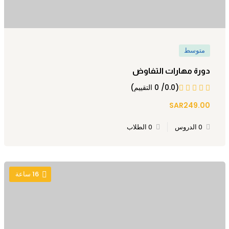
متوسط
دورة مهارات التفاوض
(0.0/ 0 التقييم)
SAR249.00
0 الدروس
0 الطلاب
16
ساعة