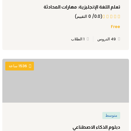
تعلم اللغة الإنجليزية: مهارات المحادثة
(0.0/ 0 التقييم)
Free
49 الدروس
1 الطلاب
1536
ساعة
متوسط
دبلوم الذكاء الاصطناعي