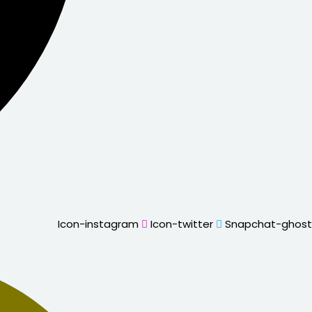
Icon-instagram
Icon-twitter
Snapchat-ghost