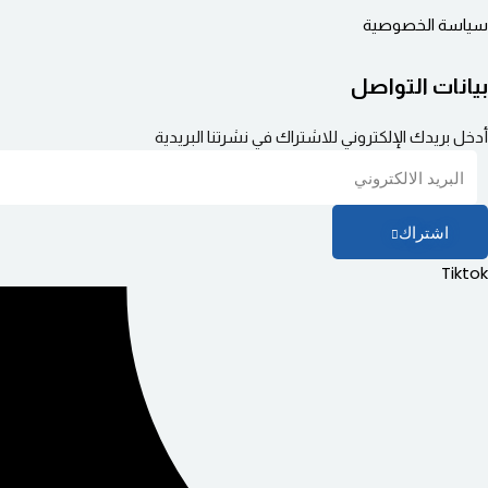
سياسة الخصوصية
بيانات التواصل
أدخل بريدك الإلكتروني للاشتراك في نشرتنا البريدية
اشتراك
Tiktok