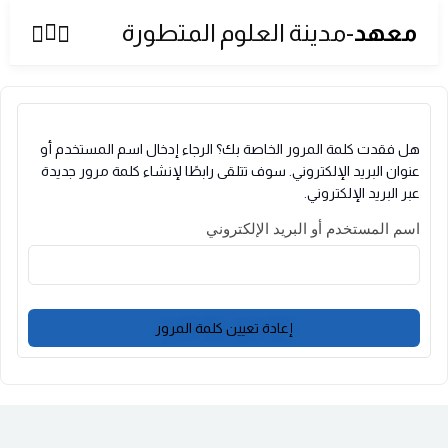
معهد
-مدينة العلوم المتطورة
Sign up
Sign in
Sign in
Don’t have an account?
Sign up
هل فقدت كلمة المرور الخاصة بك؟ الرجاء إدخال اسم المستخدم أو
عنوان البريد الإلكتروني. سوف تتلقى رابطًا لإنشاء كلمة مرور جديدة
عبر البريد الإلكتروني.
اسم المستخدم أو البريد الإلكتروني
إعادة تعيين كلمة المرور
Lost your password?
Remember me