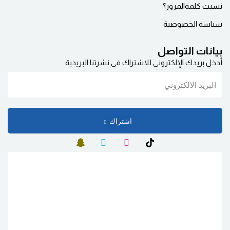
نسيت كلمة‌المرور؟
سياسة الخصوصية
بيانات التواصل
أدخل بريدك الإلكتروني للاشتراك في نشرتنا البريدية
اشتراك